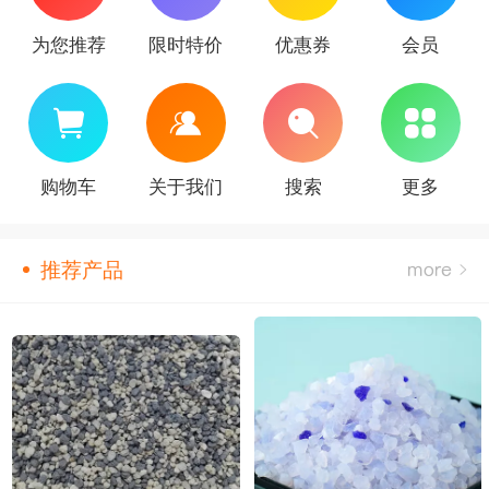
为您推荐
限时特价
优惠券
会员
购物车
关于我们
搜索
更多
推荐产品