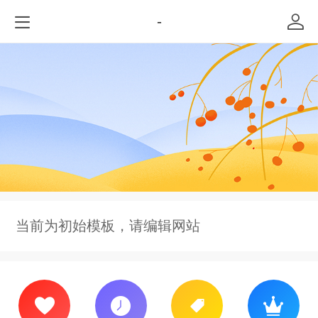
-
当前为初始模板，请编辑网站